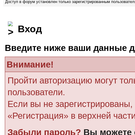
Доступ в форум установлен только зарегистрированным пользовате
Вход
Введите ниже ваши данные д
Внимание!
Пройти авторизацию могут тол
пользователи.
Если вы не зарегистрированы, 
«Регистрация» в верхней част
Забыли пароль?
Вы можете 