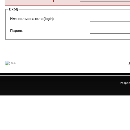
Вход
Имя пользователя (login)
Пароль
Разраб