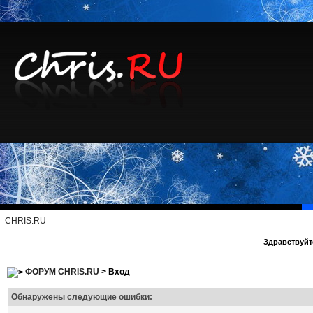
CHRIS.RU
Здравствуйте
ФОРУМ CHRIS.RU
> Вход
Обнаружены следующие ошибки: