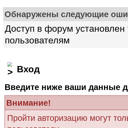
Обнаружены следующие оши
Доступ в форум установлен
пользователям
Вход
Введите ниже ваши данные д
Внимание!
Пройти авторизацию могут тол