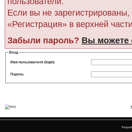
пользователи.
Если вы не зарегистрированы, 
«Регистрация» в верхней част
Забыли пароль?
Вы можете 
Вход
Имя пользователя (login)
Пароль
Разраб