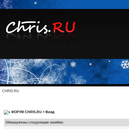
CHRIS.RU
ФОРУМ CHRIS.RU
> Вход
Обнаружены следующие ошибки: