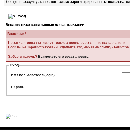
Доступ в форум установлен только зарегистрированным пользовате
Вход
Введите ниже ваши данные для авторизации
Внимание!
Пройти авторизацию могут только зарегистрированные пользователи.
Если вы не зарегистрированы, сделайте это, нажав на ссылку «Регистра
Забыли пароль?
Вы можете его восстановить!
Вход
Имя пользователя (login)
Пароль