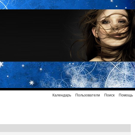
Календарь
Пользователи
Поиск
Помощь