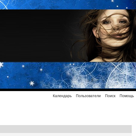
Календарь
Пользователи
Поиск
Помощь