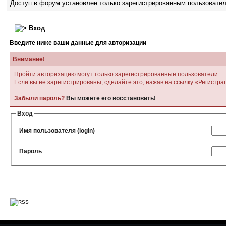
Доступ в форум установлен только зарегистрированным пользовате
Вход
Введите ниже ваши данные для авторизации
Внимание!
Пройти авторизацию могут только зарегистрированные пользователи.
Если вы не зарегистрированы, сделайте это, нажав на ссылку «Регистра
Забыли пароль?
Вы можете его восстановить!
Вход
Имя пользователя (login)
Пароль