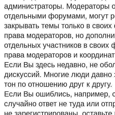
администраторы. Модераторы о
отдельными форумами, могут р
закрывать темы только в своих
права модераторов, но дополни
отдельных участников в своих
права модераторов и координат
Если Вы здесь недавно, не об
дискуссий. Многие люди давно 
тон по отношению друг к другу.
Если Вы ошиблись, например, 
случайно ответ не туда или от
не зарегистрированы, оставьте 