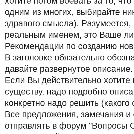
хотите потом воевать за то, что
одним из многих, выбирайте ни
здравого смысла). Pазумеется,
реальным именем, это Ваше ли
Рекомендации по созданию нов
В заголовке обязательно обозна
давайте развернутое описание.
Если Вы действительно хотите 
существу, надо подробно описат
конкретно надо решить (какого 
Все предложения, замечания и
отправлять в форум "Вопросы C