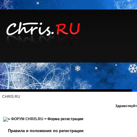
CHRIS.RU
Здравствуйте
ФОРУМ CHRIS.RU
> Форма регистрации
Правила и положения по регистрации