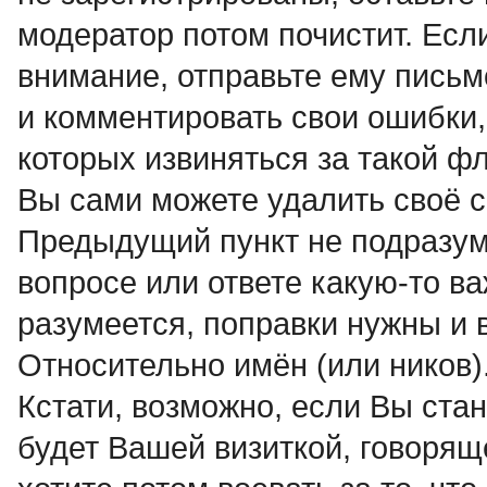
модератор потом почистит. Если
внимание, отправьте ему письм
и комментировать свои ошибки,
которых извиняться за такой ф
Вы сами можете удалить своё с
Предыдущий пункт не подразуме
вопросе или ответе какую-то в
разумеется, поправки нужны и 
Относительно имён (или ников
Кстати, возможно, если Вы ста
будет Вашей визиткой, говорящ