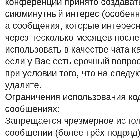
конференции принято создават
сиюминутный интерес (особенно
а сообщения, которые интересн
через несколько месяцев после
использовать в качестве чата к
если у Вас есть срочный вопро
при условии того, что на след
удалите.
Ограничения использования ко
сообщениях:
Запрещается чрезмерное испол
сообщении (более трёх подряд