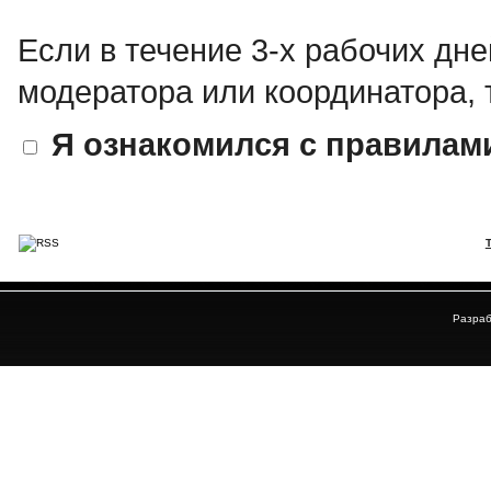
Если в течение 3-х рабочих дне
модератора или координатора, 
Я ознакомился с правилам
Разраб