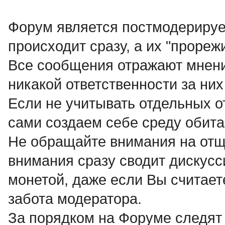
Форум является постмодерируе
происходит сразу, а их "прореж
Все сообщения отражают мнени
никакой ответственности за них 
Если не учитывать отдельных о
сами создаем себе среду обита
Не обращайте внимания на отще
внимания сразу сводит дискусси
монетой, даже если Вы считает
забота модератора.
За порядком на Форуме следят