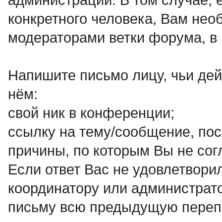
конкретного человека, Вам нео
модераторами ветки форума, в 
Напишите письмо лицу, чьи дей
нём:
свой ник в конференции;
ссылку на тему/сообщение, по
причины, по которым Вы не со
Если ответ Вас не удовлетвор
координатору или администрато
письму всю предыдущую переп