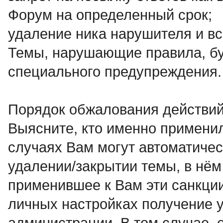
Форум на определенный срок;
удаление ника нарушителя и вс
Темы, нарушающие правила, бу
специального предупреждения.
Порядок обжалования действий
Выясните, кто именно применил
случаях Вам могут автоматичес
удалении/закрытии темы, в нём
применившее к Вам эти санкци
личных настройках получение у
администрации. В том случае, 