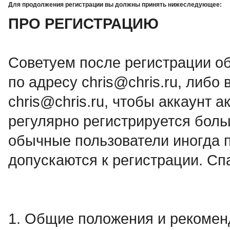
Для продолжения регистрации вы должны принять нижеследующее:
ПРО РЕГИСТРАЦИЮ
Советуем после регистрации о
по адресу chris@chris.ru, либо в
chris@chris.ru, чтобы аккаунт а
регулярно регистрируется боль
обычные пользователи иногда п
допускаются к регистрации. Сп
1. Общие положения и рекоме