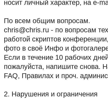
носит личный характер, на e-m
По всем общим вопросам.
chris@chris.ru - по вопросам т
работой скриптов конференции,
фото в своё Инфо и фотогалер
Если в течение 10 рабочих дней
пожалуйста, напишите снова. Н
FAQ, Правилах и проч. админис
2. Нарушения и ограничения