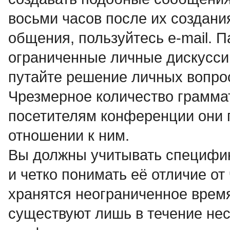
восьми часов после их создани
общения, пользуйтесь e-mail. 
ограниченные личные дискусси
путайте решение личных вопро
Чpезмеpное количество гpамма
посетителям конференции они 
отношении к ним.
Вы должны учитывать специфи
и четко понимать её отличие о
хранятся неограниченное время,
существуют лишь в течение нес