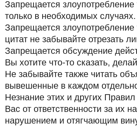
Запрещается злоупотребление те
только в необходимых случаях.
Запрещается злоупотребление т
цитат не забывайте отрезать л
Запрещается обсуждение дейст
Вы хотите что-то сказать, делай
Не забывайте также читать объ
вывешенные в каждом отдельн
Незнание этих и других Правил
Вас от ответственности за их н
нарушением и отягчающим вину