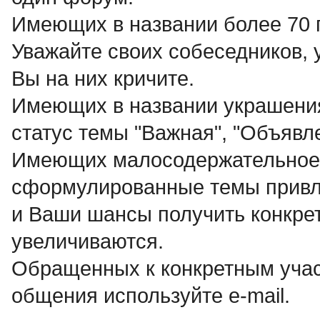
Имеющих в названии более 70
Уважайте своих собеседников, 
Вы на них кричите.
Имеющих в названии украшения 
статус темы "Важная", "Объявле
Имеющих малосодержательное н
сформулированные темы привл
и Ваши шансы получить конкрет
увеличиваются.
Обращенных к конкретным учас
общения используйте e-mail.