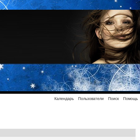
Календарь
Пользователи
Поиск
Помощь