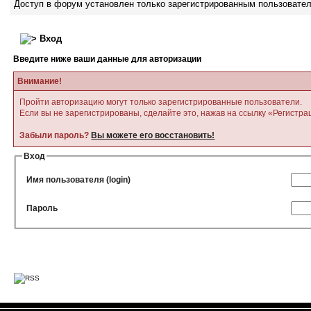
Доступ в форум установлен только зарегистрированным пользовате
Вход
Введите ниже ваши данные для авторизации
Внимание!
Пройти авторизацию могут только зарегистрированные пользователи.
Если вы не зарегистрированы, сделайте это, нажав на ссылку «Регистра
Забыли пароль?
Вы можете его восстановить!
Вход
Имя пользователя (login)
Пароль