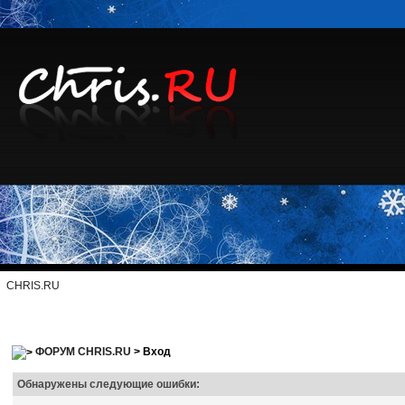
CHRIS.RU
ФОРУМ CHRIS.RU
> Вход
Обнаружены следующие ошибки: