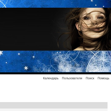
Календарь
Пользователи
Поиск
Помощь