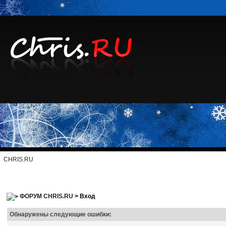
CHRIS.RU
ФОРУМ CHRIS.RU
> Вход
Обнаружены следующие ошибки: