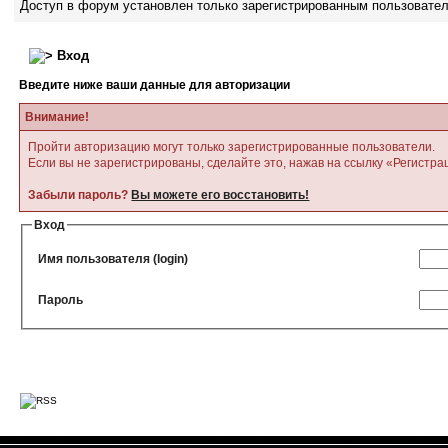
Доступ в форум установлен только зарегистрированным пользовате
Вход
Введите ниже ваши данные для авторизации
Внимание!
Пройти авторизацию могут только зарегистрированные пользователи.
Если вы не зарегистрированы, сделайте это, нажав на ссылку «Регистра
Забыли пароль?
Вы можете его восстановить!
Вход
Имя пользователя (login)
Пароль