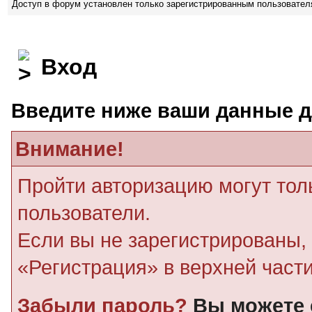
Доступ в форум установлен только зарегистрированным пользовате
Вход
Введите ниже ваши данные д
Внимание!
Пройти авторизацию могут тол
пользователи.
Если вы не зарегистрированы, 
«Регистрация» в верхней част
Забыли пароль?
Вы можете 