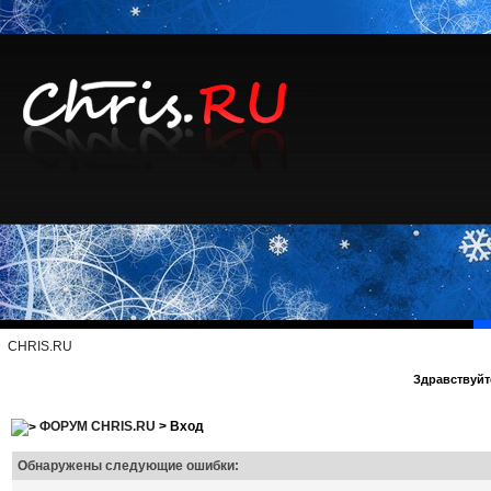
CHRIS.RU
Здравствуйте
ФОРУМ CHRIS.RU
> Вход
Обнаружены следующие ошибки: