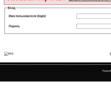
Вход
Имя пользователя (login)
Пароль
Разраб