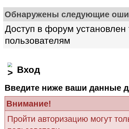
Обнаружены следующие оши
Доступ в форум установлен
пользователям
Вход
Введите ниже ваши данные д
Внимание!
Пройти авторизацию могут тол