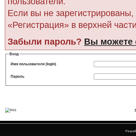
пользователи.
Если вы не зарегистрированы, 
«Регистрация» в верхней част
Забыли пароль?
Вы можете 
Вход
Имя пользователя (login)
Пароль
Разраб