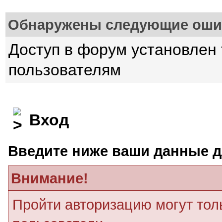
Обнаружены следующие оши
Доступ в форум установлен
пользователям
Вход
Введите ниже ваши данные д
Внимание!
Пройти авторизацию могут тол