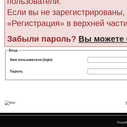
пользователи.
Если вы не зарегистрированы, 
«Регистрация» в верхней част
Забыли пароль?
Вы можете 
Вход
Имя пользователя (login)
Пароль
Разраб