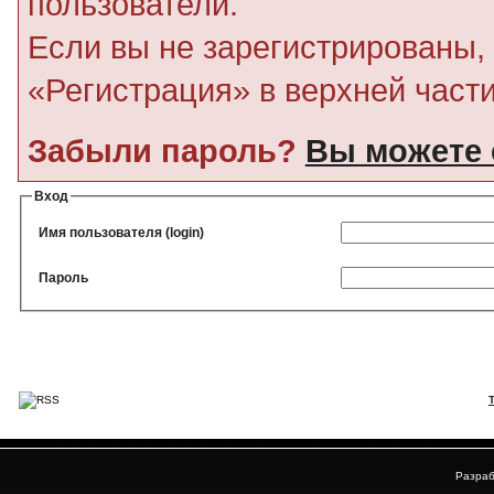
пользователи.
Если вы не зарегистрированы, 
«Регистрация» в верхней част
Забыли пароль?
Вы можете 
Вход
Имя пользователя (login)
Пароль
Разраб