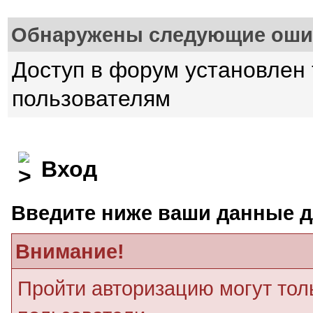
Обнаружены следующие оши
Доступ в форум установлен
пользователям
Вход
Введите ниже ваши данные д
Внимание!
Пройти авторизацию могут тол