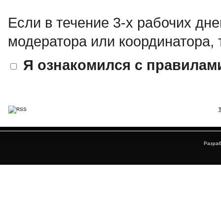
Если в течение 3-х рабочих дне
модератора или координатора, 
Я ознакомился с правилам
Разраб