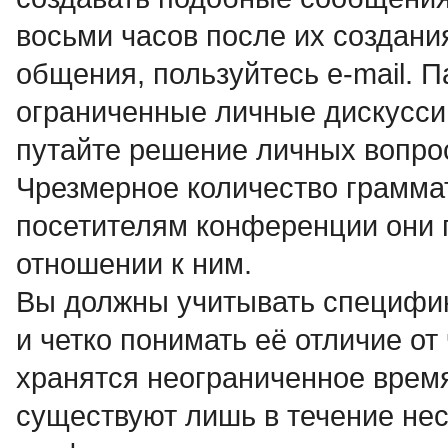
восьми часов после их создани
общения, пользуйтесь e-mail. 
ограниченные личные дискусси
путайте решение личных вопро
Чpезмеpное количество гpамма
посетителям конференции они 
отношении к ним.
Вы должны учитывать специфи
и четко понимать её отличие о
хранятся неограниченное время,
существуют лишь в течение нес