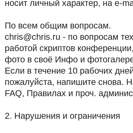
носит личный характер, на e-m
По всем общим вопросам.
chris@chris.ru - по вопросам т
работой скриптов конференции,
фото в своё Инфо и фотогалер
Если в течение 10 рабочих дней
пожалуйста, напишите снова. Н
FAQ, Правилах и проч. админис
2. Нарушения и ограничения