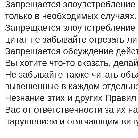
Запрещается злоупотребление те
только в необходимых случаях.
Запрещается злоупотребление т
цитат не забывайте отрезать л
Запрещается обсуждение дейст
Вы хотите что-то сказать, делай
Не забывайте также читать объ
вывешенные в каждом отдельн
Незнание этих и других Правил
Вас от ответственности за их н
нарушением и отягчающим вину