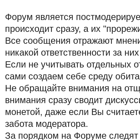
Форум является постмодерируе
происходит сразу, а их "прореж
Все сообщения отражают мнени
никакой ответственности за них 
Если не учитывать отдельных о
сами создаем себе среду обита
Не обращайте внимания на отще
внимания сразу сводит дискусси
монетой, даже если Вы считает
забота модератора.
За порядком на Форуме следят