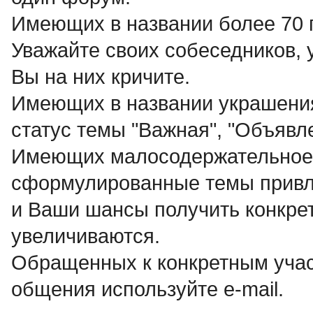
Имеющих в названии более 70
Уважайте своих собеседников, 
Вы на них кричите.
Имеющих в названии украшения 
статус темы "Важная", "Объявле
Имеющих малосодержательное н
сформулированные темы привл
и Ваши шансы получить конкрет
увеличиваются.
Обращенных к конкретным учас
общения используйте e-mail.