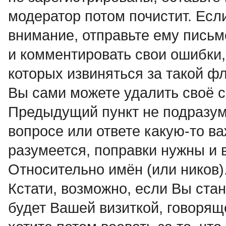
модератор потом почистит. Если
внимание, отправьте ему письм
и комментировать свои ошибки,
которых извиняться за такой ф
Вы сами можете удалить своё с
Предыдущий пункт не подразуме
вопросе или ответе какую-то в
разумеется, поправки нужны и 
Относительно имён (или ников
Кстати, возможно, если Вы ста
будет Вашей визиткой, говорящ