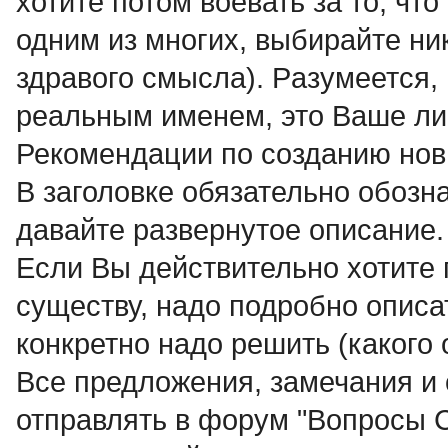
хотите потом воевать за то, что
одним из многих, выбирайте ни
здравого смысла). Pазумеется,
реальным именем, это Ваше ли
Рекомендации по созданию нов
В заголовке обязательно обозна
давайте развернутое описание.
Если Вы действительно хотите 
существу, надо подробно описат
конкретно надо решить (какого 
Все предложения, замечания и
отправлять в форум "Вопросы C