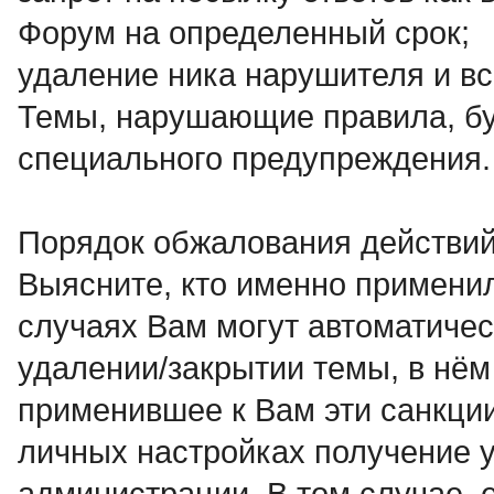
Форум на определенный срок;
удаление ника нарушителя и вс
Темы, нарушающие правила, бу
специального предупреждения.
Порядок обжалования действий
Выясните, кто именно применил
случаях Вам могут автоматичес
удалении/закрытии темы, в нём
применившее к Вам эти санкци
личных настройках получение у
администрации. В том случае, 