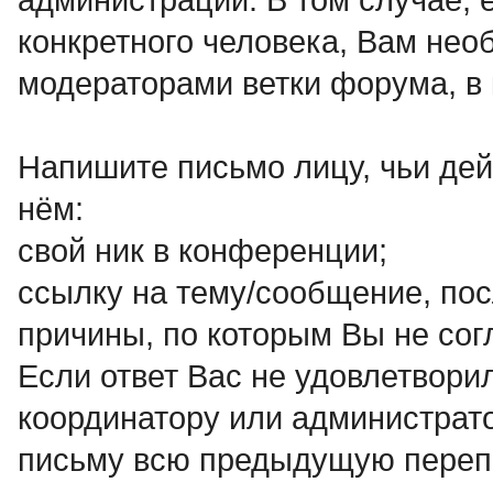
конкретного человека, Вам нео
модераторами ветки форума, в 
Напишите письмо лицу, чьи дей
нём:
свой ник в конференции;
ссылку на тему/сообщение, по
причины, по которым Вы не со
Если ответ Вас не удовлетвор
координатору или администрато
письму всю предыдущую переп