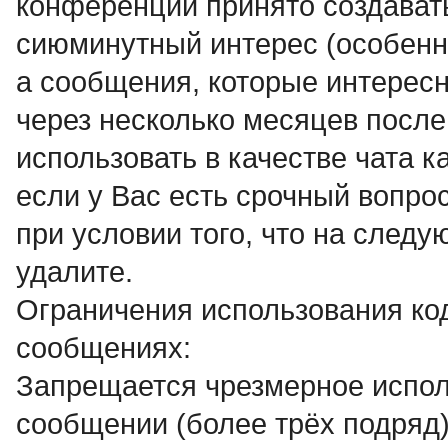
конференции принято создават
сиюминутный интерес (особенно
а сообщения, которые интересн
через несколько месяцев после
использовать в качестве чата к
если у Вас есть срочный вопро
при условии того, что на след
удалите.
Ограничения использования ко
сообщениях:
Запрещается чрезмерное испол
сообщении (более трёх подряд