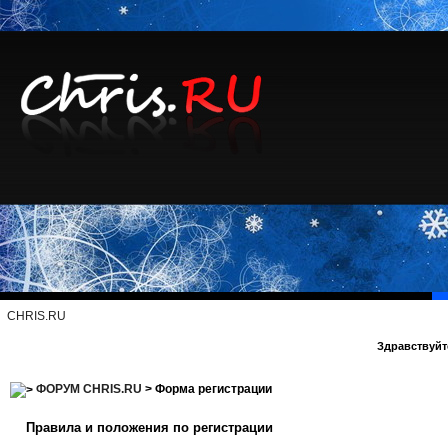
CHRIS.RU
Здравствуйте
ФОРУМ CHRIS.RU
> Форма регистрации
Правила и положения по регистрации