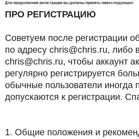
Для продолжения регистрации вы должны принять нижеследующее:
ПРО РЕГИСТРАЦИЮ
Советуем после регистрации о
по адресу chris@chris.ru, либо в
chris@chris.ru, чтобы аккаунт а
регулярно регистрируется боль
обычные пользователи иногда п
допускаются к регистрации. Сп
1. Общие положения и рекоме