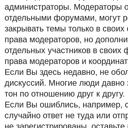
администраторы. Модераторы о
отдельными форумами, могут р
закрывать темы только в своих
права модераторов, но дополни
отдельных участников в своих
права модераторов и координат
Если Вы здесь недавно, не об
дискуссий. Многие люди давно 
тон по отношению друг к другу.
Если Вы ошиблись, например, 
случайно ответ не туда или от
не зарегистрированы, оставьте 